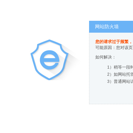
网站防火墙
您的请求过于频繁，
可能原因：您对该页
如何解决：
1）稍等一段
2）如网站托
3）普通网站